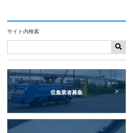
サイト内検索
収集業者募集