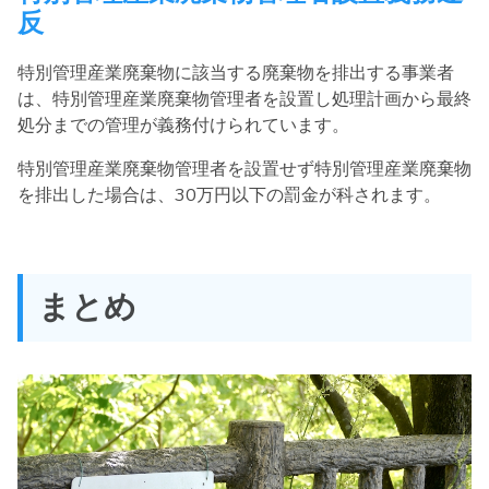
反
特別管理産業廃棄物に該当する廃棄物を排出する事業者
は、特別管理産業廃棄物管理者を設置し処理計画から最終
処分までの管理が義務付けられています。
特別管理産業廃棄物管理者を設置せず特別管理産業廃棄物
を排出した場合は、30万円以下の罰金が科されます。
まとめ