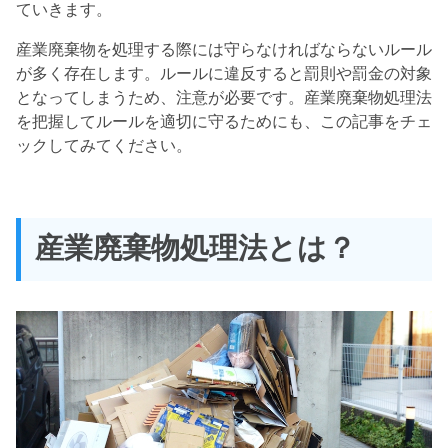
ていきます。
産業廃棄物を処理する際には守らなければならないルール
が多く存在します。ルールに違反すると罰則や罰金の対象
となってしまうため、注意が必要です。産業廃棄物処理法
を把握してルールを適切に守るためにも、この記事をチェ
ックしてみてください。
産業廃棄物処理法とは？