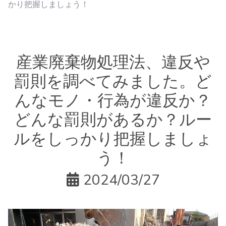
かり把握しましょう！
産業廃棄物処理法、違反や
罰則を調べてみました。ど
んなモノ・行為が違反か？
どんな罰則があるか？ルー
ルをしっかり把握しましょ
う！
2024/03/27