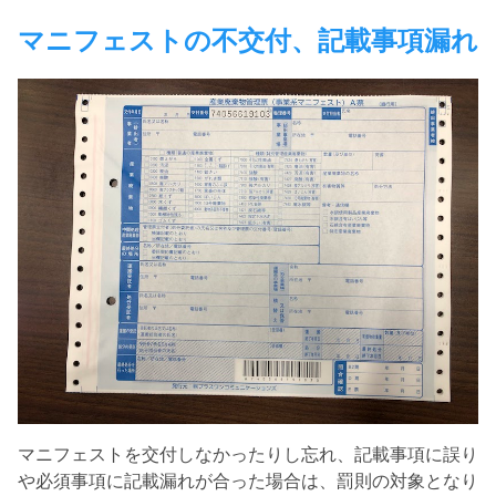
マニフェストの不交付、記載事項漏れ
マニフェストを交付しなかったりし忘れ、記載事項に誤り
や必須事項に記載漏れが合った場合は、罰則の対象となり