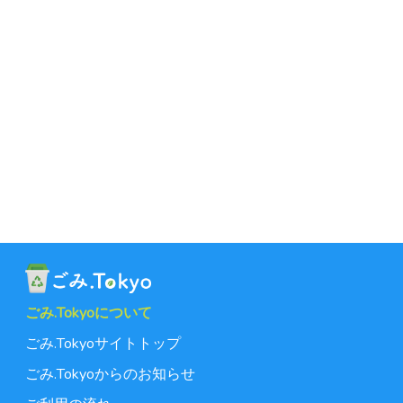
ごみ.Tokyoについて
ごみ.Tokyoサイトトップ
ごみ.Tokyoからのお知らせ