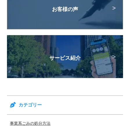
お客様の声
サービス紹介
カテゴリー
事業系ごみの処分方法