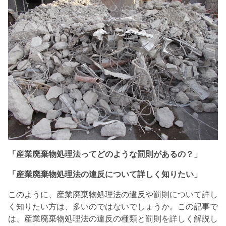
「産業廃棄物処理法ってどのような罰則があるの？」
「産業廃棄物処理法の違反について詳しく知りたい」
このように、産業廃棄物処理法の違反や罰則について詳し
く知りたい方は、多いのではないでしょうか。この記事で
は、産業廃棄物処理法の違反の種類と罰則を詳しく解説し