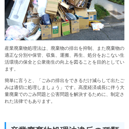
産業廃棄物処理法は、廃棄物の排出を抑制、また廃棄物の
適正な分別や保管、収集、運搬、再生、処分をおこない生
活環境の保全と公衆衛生の向上を図ることを目的としてい
ます。
簡単に言うと、「ごみの排出をできるだけ減らして出たご
みは適切に処理しましょう」です。高度経済成長に伴う大
量廃棄でのごみ問題と公害問題を解決するために、制定さ
れた法律でもあります。