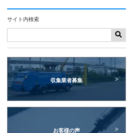
サイト内検索
収集業者募集
お客様の声