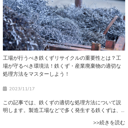
工場が行うべき鉄くずリサイクルの重要性とは？工
場が守るべき環境法！鉄くず・産業廃棄物の適切な
処理方法をマスターしよう！
2023/11/17
この記事では、鉄くずの適切な処理方法について説
明します。製造工場などで多く発生する鉄くずは、
産業廃棄物に分類されます。金属くずの処理方法
>>続きを読む
は、埋め立てかリサイクルが一般的です。天然資源