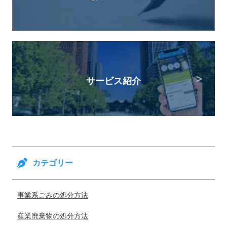
サービス紹介
カテゴリー
事業系ごみの処分方法
産業廃棄物の処分方法