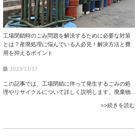
工場閉鎖時のごみ問題を解決するために必要な対策
とは？産廃処理に悩んでいる人必見！解決方法と費
用を抑えるポイント
2023/11/17
この記事では、工場閉鎖に伴って発生するごみの処
理やリサイクルについて詳しく説明します。廃棄物
を適切に処理しないと、自然環境へ悪影響を及ぼす
>>続きを読む
可能性があるため注意が必要です。ごみの処理費用
は、処理業者を見直したり、未使用の資材をリサイ
クルすることで抑えることができます。