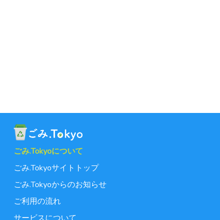
ごみ.Tokyoについて
ごみ.Tokyoサイトトップ
ごみ.Tokyoからのお知らせ
ご利用の流れ
サービスについて