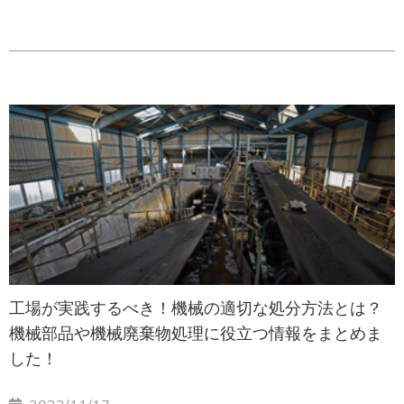
を再利用することで、環境に配慮しながら処理コス
トの削減を目指すことができます。
工場が実践するべき！機械の適切な処分方法とは？
機械部品や機械廃棄物処理に役立つ情報をまとめま
した！