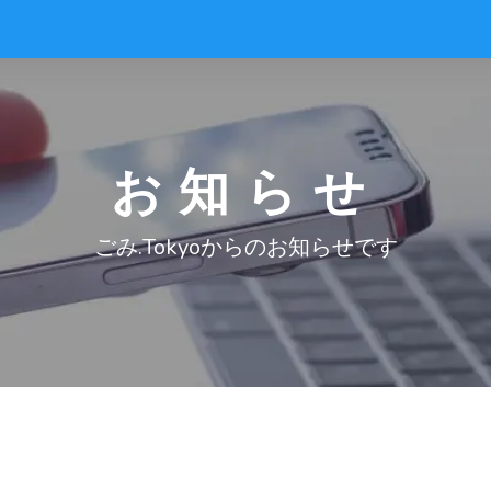
お知らせ
ごみ.Tokyoからのお知らせです