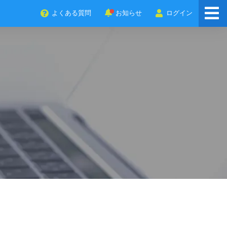
よくある質問
お知らせ
ログイン