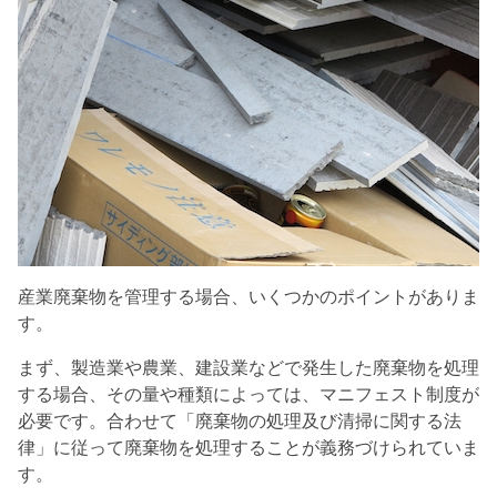
産業廃棄物を管理する場合、いくつかのポイントがありま
す。
まず、製造業や農業、建設業などで発生した廃棄物を処理
する場合、その量や種類によっては、マニフェスト制度が
必要です。合わせて「廃棄物の処理及び清掃に関する法
律」に従って廃棄物を処理することが義務づけられていま
す。