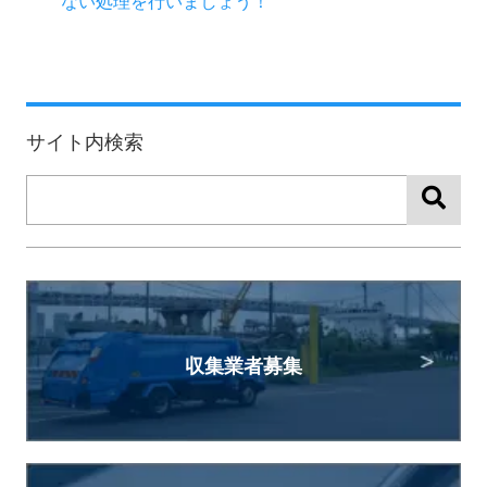
ない処理を行いましょう！
サイト内検索
収集業者募集