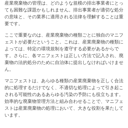
産業廃棄物の管理は、どのような規模の排出事業者にとっ
ても困難な課題かもしれません。排出事業者が適切な処分
の意味と、その業界に適用される法律を理解することは重
要です。
ここで重要なのは、産業廃棄物の種類ごとに独自のマニフ
ェストが必要だということ。これは、産業廃棄物の種類に
よっては、特定の環境規制を遵守する必要があるからで
す。さらに、各マニフェストは正しい方法で記入され、廃
棄物の法的処分のために自治体に提出しなければいけませ
ん。
マニフェストは、あらゆる種類の産業廃棄物を正しく合法
的に処理するだけでなく、不適切な処理によって引き起こ
される可能性のあるあらゆる汚染の予防にも役立ちます。
効率的な廃棄物管理方法と組み合わせることで、マニフェ
ストは産業廃棄物の処理において、大きな役割を果たして
います。