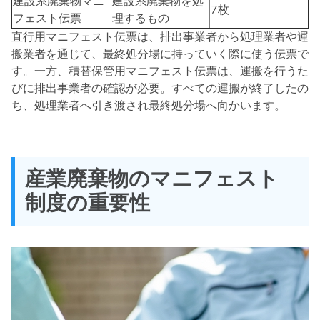
建設系廃棄物マニ
建設系廃棄物を処
7枚
フェスト伝票
理するもの
直行用マニフェスト伝票は、排出事業者から処理業者や運
搬業者を通じて、最終処分場に持っていく際に使う伝票で
す。一方、積替保管用マニフェスト伝票は、運搬を行うた
びに排出事業者の確認が必要。すべての運搬が終了したの
ち、処理業者へ引き渡され最終処分場へ向かいます。
産業廃棄物のマニフェスト
制度の重要性