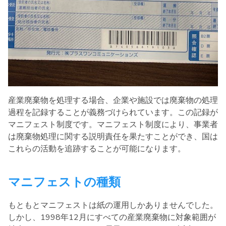
産業廃棄物を処理する場合、企業や施設では廃棄物の処理
過程を記録することが義務づけられています。この記録が
マニフェスト制度です。マニフェスト制度により、事業者
は廃棄物処理に関する説明責任を果たすことができ、国は
これらの活動を追跡することが可能になります。
マニフェストの種類
もともとマニフェストは紙の運用しかありませんでした。
しかし、1998年12月にすべての産業廃棄物に対象範囲が