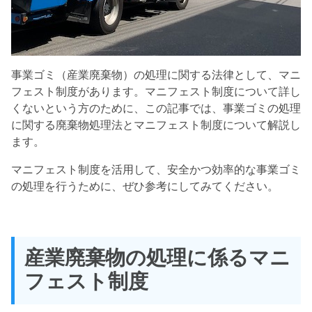
事業ゴミ（産業廃棄物）の処理に関する法律として、マニ
フェスト制度があります。マニフェスト制度について詳し
くないという方のために、この記事では、事業ゴミの処理
に関する廃棄物処理法とマニフェスト制度について解説し
ます。
マニフェスト制度を活用して、安全かつ効率的な事業ゴミ
の処理を行うために、ぜひ参考にしてみてください。
産業廃棄物の処理に係るマニ
フェスト制度