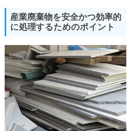
産業廃棄物を安全かつ効率的
に処理するためのポイント