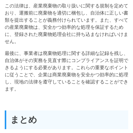
この法律は、産業廃棄物の取り扱いに関する規制を定めて
おり、運搬前に廃棄物を適切に梱包し、自治体に正しい書
類を提出することが義務付けられています。また、すべて
の産業廃棄物は、安全かつ効率的な処理を保証するため
に、登録された廃棄物処理会社に持ち込まなければいけま
せん。
最後に、事業者は廃棄物処理に関する詳細な記録を残し、
自治体がその実務を見直す際にコンプライアンスを証明で
きるようにする必要があります。これらの重要なポイント
に従うことで、企業は商業廃棄物を安全かつ効率的に処理
し、現地の法律を遵守していることを確認することができ
ます。
まとめ