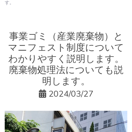
す。
事業ゴミ（産業廃棄物）と
マニフェスト制度について
わかりやすく説明します。
廃棄物処理法についても説
明します。
2024/03/27