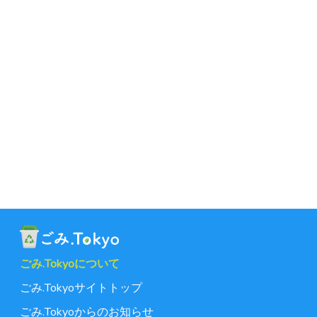
ごみ.Tokyoについて
ごみ.Tokyoサイトトップ
ごみ.Tokyoからのお知らせ