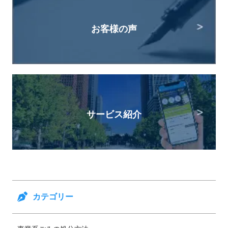
お客様の声
サービス紹介
カテゴリー