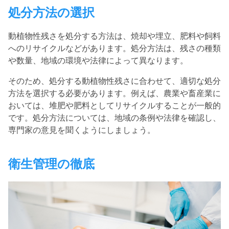
処分方法の選択
動植物性残さを処分する方法は、焼却や埋立、肥料や飼料
へのリサイクルなどがあります。
処分方法は、残さの種類
や数量、地域の環境や法律によって異なります。
そのため、処分する動植物性残さに合わせて、適切な処分
方法を選択する必要があります。
例えば、農業や畜産業に
おいては、堆肥や肥料としてリサイクルすることが一般的
です。
処分方法については、地域の条例や法律を確認し、
専門家の意見を聞くようにしましょう。
衛生管理の徹底