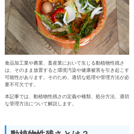
食品加工業や農業、畜産業において生じる動植物性残さ
は、そのまま放置すると環境汚染や健康被害を引き起こす
可能性があります。そのため、適切な処理や管理方法が必
要不可欠です。
本記事では、動植物性残さの定義や種類、処分方法、適切
な管理方法について解説します。