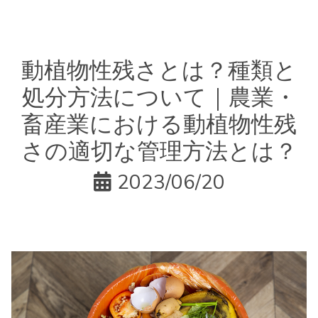
動植物性残さとは？種類と
処分方法について｜農業・
畜産業における動植物性残
さの適切な管理方法とは？
2023/06/20