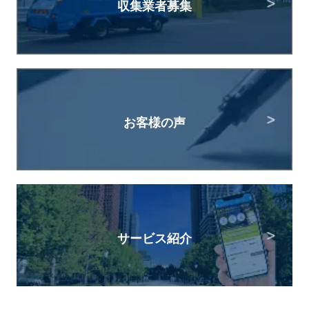
収集業者募集
お客様の声
サービス紹介