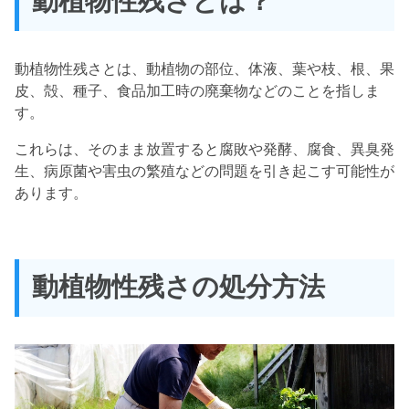
動植物性残さとは？
動植物性残さとは、動植物の部位、体液、葉や枝、根、果
皮、殻、種子、食品加工時の廃棄物などのことを指しま
す。
これらは、そのまま放置すると腐敗や発酵、腐食、異臭発
生、病原菌や害虫の繁殖などの問題を引き起こす可能性が
あります。
動植物性残さの処分方法