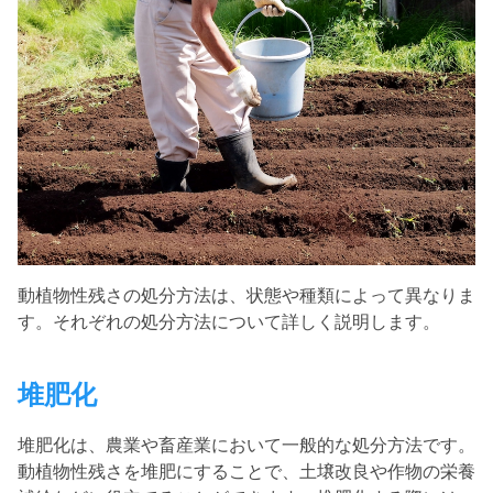
動植物性残さの処分方法は、状態や種類によって異なりま
す。
それぞれの処分方法について詳しく説明します。
堆肥化
堆肥化は、農業や畜産業において一般的な処分方法です。
動植物性残さを堆肥にすることで、土壌改良や作物の栄養