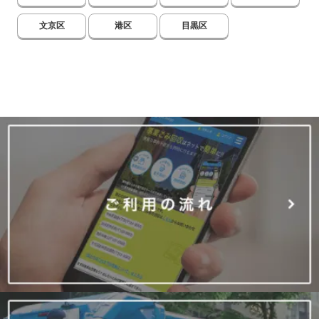
文京区
港区
目黒区