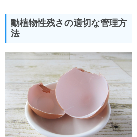
動植物性残さの適切な管理方
法