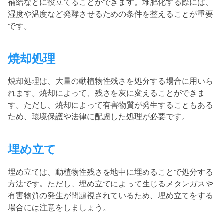
補給などに役立てることができます。
堆肥化する際には、
湿度や温度など発酵させるための条件を整えることが重要
です。
焼却処理
焼却処理は、大量の動植物性残さを処分する場合に用いら
れます。
焼却によって、残さを灰に変えることができま
す。
ただし、焼却によって有害物質が発生することもある
ため、環境保護や法律に配慮した処理が必要です。
埋め立て
埋め立ては、動植物性残さを地中に埋めることで処分する
方法です。
ただし、埋め立てによって生じるメタンガスや
有害物質の発生が問題視されているため、埋め立てをする
場合には注意をしましょう。