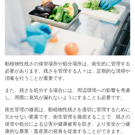
動植物性残さの保管場所や処分場所は、衛生的に管理する
必要があります。
残さを管理する人々は、定期的な清掃や
消毒を行うことが重要です。
また、残さを処分する場合には、周辺環境への影響を考慮
し、周囲に臭気が漏れないようにすることも必要です。
衛生管理の徹底は、動植物性残さを適切に管理するために
欠かせない要素です。
衛生管理を徹底することで、残さの
保管や処分による公害や健康被害を防ぎ、より安全かつ健
康的な農業・畜産業の発展を促進することができます。