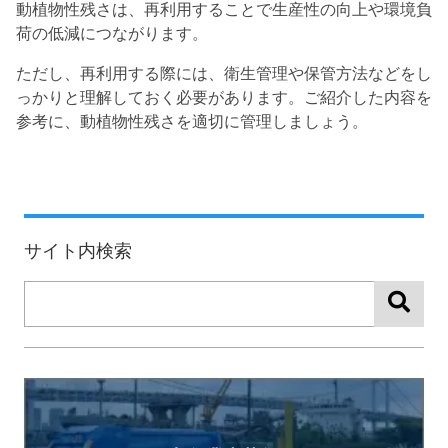
動植物性残さは、再利用することで生産性の向上や環境負
荷の低減につながります。
ただし、再利用する際には、衛生管理や保管方法などをし
っかりと理解しておく必要があります。
ご紹介した内容を
参考に、動植物性残さを適切に管理しましょう。
サイト内検索